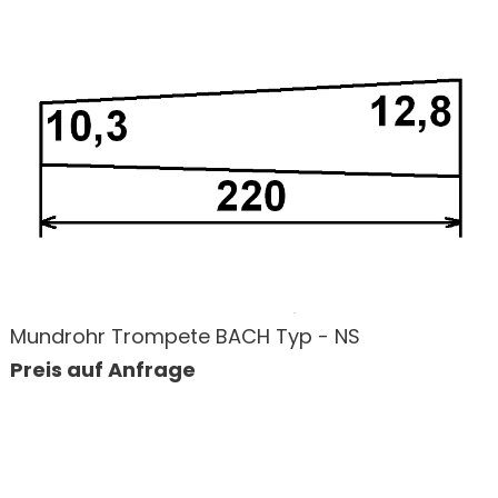
Mundrohr Trompete BACH Typ - NS
Preis auf Anfrage