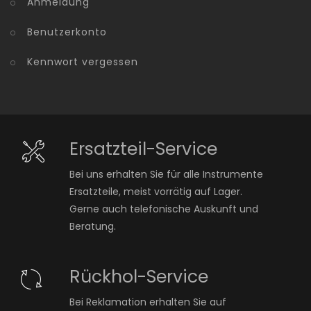
Anmeldung
Benutzerkonto
Kennwort vergessen
Ersatzteil-Service
Bei uns erhalten Sie für alle Instrumente
Ersatzteile, meist vorrätig auf Lager.
Gerne auch telefonische Auskunft und
Beratung.
Rückhol-Service
Bei Reklamation erhalten Sie auf