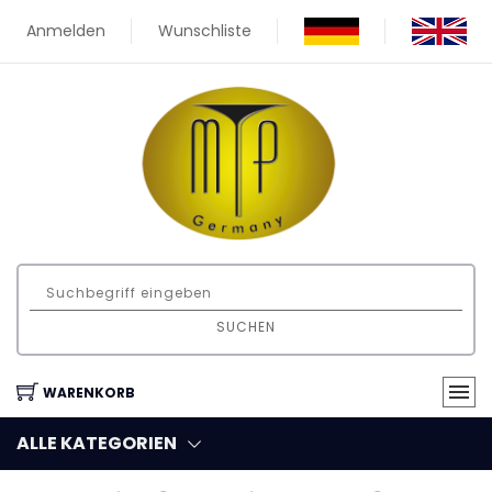
Anmelden
Wunschliste
SUCHEN
WARENKORB
ALLE KATEGORIEN