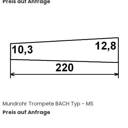
Preis auf Anfrage
Mundrohr Trompete BACH Typ - MS
Preis auf Anfrage