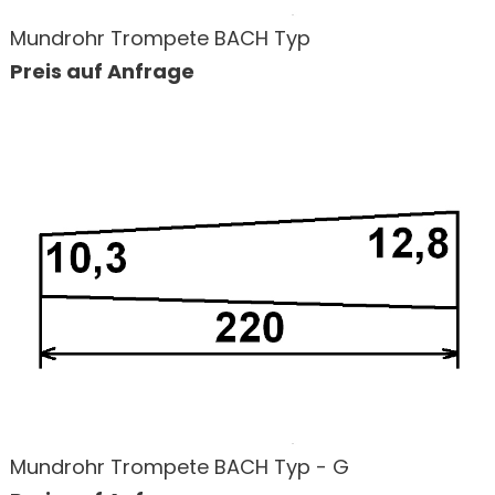
Mundrohr Trompete BACH Typ
Preis auf Anfrage
Mundrohr Trompete BACH Typ - G