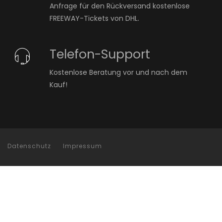
Anfrage für den Rückversand kostenlose
FREEWAY-Tickets von DHL.
Telefon-Support
Kostenlose Beratung vor und nach dem
Kauf!
Datenschutz
Impressum