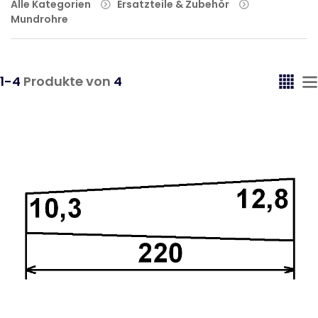
Alle Kategorien
Ersatzteile & Zubehör
Mundrohre
1-4
Produkte von
4