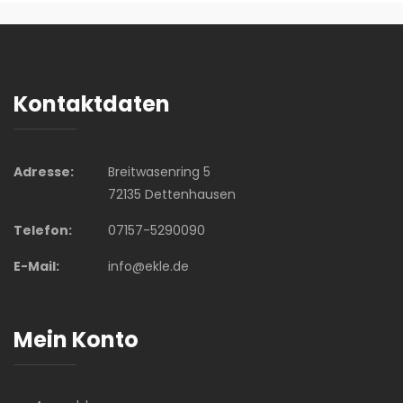
Kontaktdaten
Adresse:
Breitwasenring 5
72135 Dettenhausen
Telefon:
07157-5290090
E-Mail:
info@ekle.de
Mein Konto