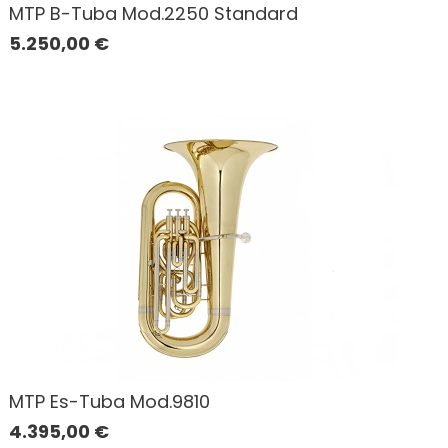
MTP B-Tuba Mod.2250 Standard
5.250,00
€
MTP Es-Tuba Mod.9810
4.395,00
€