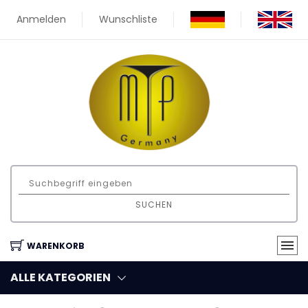
Anmelden
Wunschliste
SUCHEN
WARENKORB
ALLE KATEGORIEN