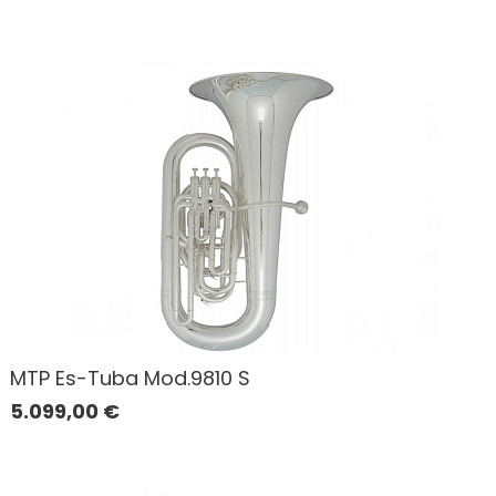
MTP Es-Tuba Mod.9810 S
5.099,00
€