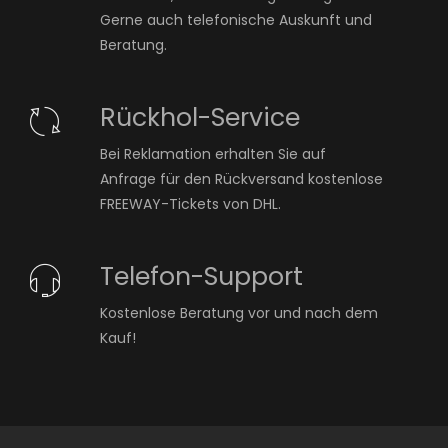
Gerne auch telefonische Auskunft und
Beratung.
Rückhol-Service
Bei Reklamation erhalten Sie auf
Anfrage für den Rückversand kostenlose
FREEWAY-Tickets von DHL.
Telefon-Support
Kostenlose Beratung vor und nach dem
Kauf!