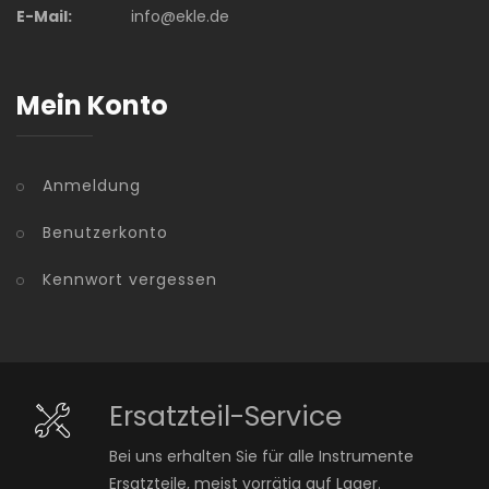
E-Mail:
info@ekle.de
Mein Konto
Anmeldung
Benutzerkonto
Kennwort vergessen
Ersatzteil-Service
Bei uns erhalten Sie für alle Instrumente
Ersatzteile, meist vorrätig auf Lager.