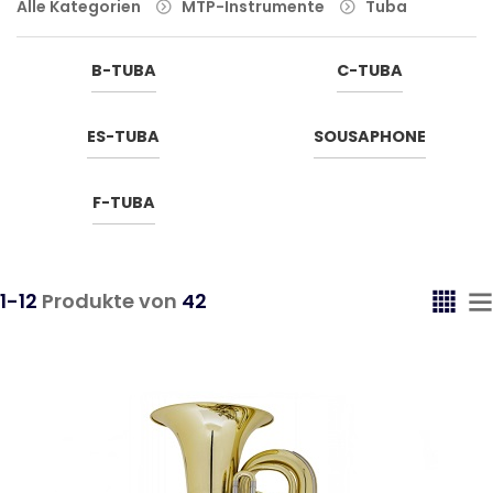
Alle Kategorien
MTP-Instrumente
Tuba
B-TUBA
C-TUBA
ES-TUBA
SOUSAPHONE
F-TUBA
1-12
Produkte von
42