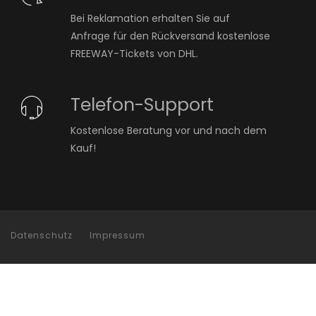
Bei Reklamation erhalten Sie auf
Anfrage für den Rückversand kostenlose
FREEWAY-Tickets von DHL.
Telefon-Support
Kostenlose Beratung vor und nach dem
Kauf!
Datenschutz
Impressum