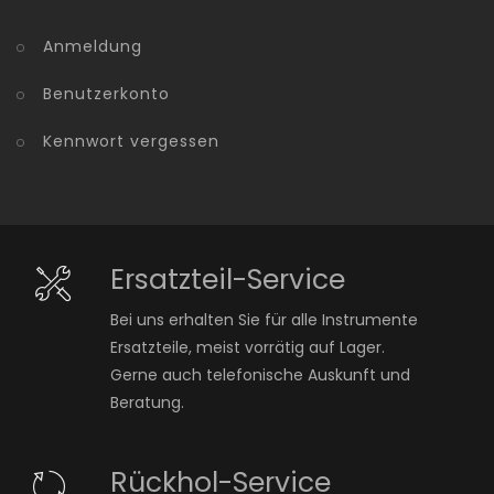
Anmeldung
Benutzerkonto
Kennwort vergessen
Ersatzteil-Service
Bei uns erhalten Sie für alle Instrumente
Ersatzteile, meist vorrätig auf Lager.
Gerne auch telefonische Auskunft und
Beratung.
Rückhol-Service