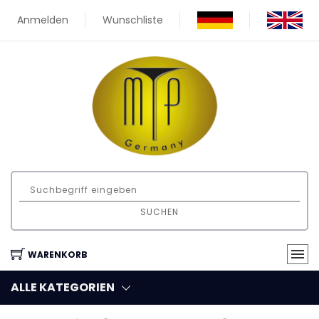
Anmelden
Wunschliste
SUCHEN
WARENKORB
ALLE KATEGORIEN