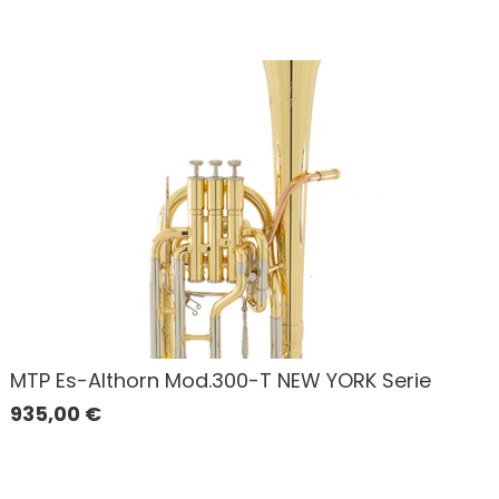
MTP Es-Althorn Mod.300-T NEW YORK Serie
935,00
€