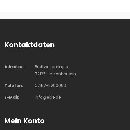
Kontaktdaten
Adresse:
Breitwasenring 5
72135 Dettenhausen
Telefon:
07157-5290090
E-Mail:
info@ekle.de
Mein Konto