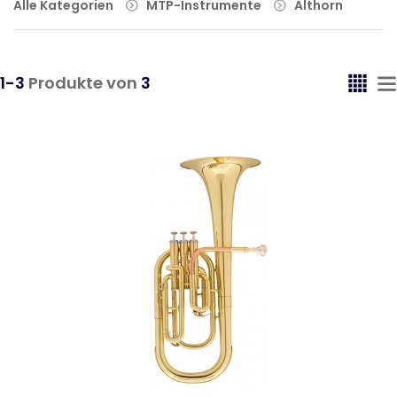
Alle Kategorien
MTP-Instrumente
Althorn
1-3
Produkte von
3