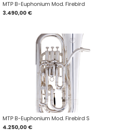
MTP B-Euphonium Mod. Firebird
3.490,00
€
MTP B-Euphonium Mod. Firebird S
4.250,00
€