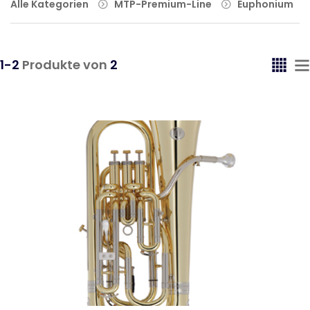
Alle Kategorien
MTP-Premium-Line
Euphonium
1-2
Produkte von
2