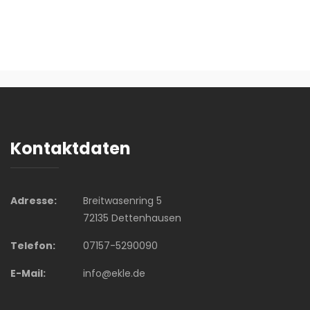
Kontaktdaten
Adresse:
Breitwasenring 5
72135 Dettenhausen
Telefon:
07157-5290090
E-Mail:
info@ekle.de