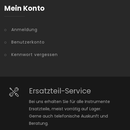
Mein Konto
Anmeldung
Benutzerkonto
Kennwort vergessen
Ersatzteil-Service
Bei uns erhalten Sie für alle Instrumente
Ersatzteile, meist vorrätig auf Lager.
Gerne auch telefonische Auskunft und
Beratung.