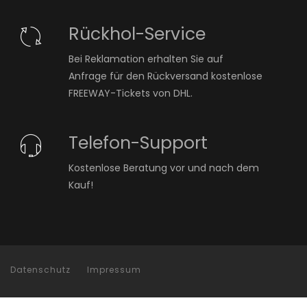
Rückhol-Service
Bei Reklamation erhalten Sie auf
Anfrage für den Rückversand kostenlose
FREEWAY-Tickets von DHL.
Telefon-Support
Kostenlose Beratung vor und nach dem
Kauf!
Datenschutz
Impressum