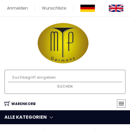
Anmelden
Wunschliste
SUCHEN
WARENKORB
ALLE KATEGORIEN