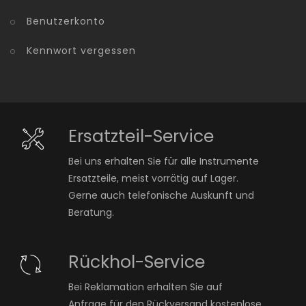
Benutzerkonto
Kennwort vergessen
Ersatzteil-Service
Bei uns erhalten Sie für alle Instrumente
Ersatzteile, meist vorrätig auf Lager.
Gerne auch telefonische Auskunft und
Beratung.
Rückhol-Service
Bei Reklamation erhalten Sie auf
Anfrage für den Rückversand kostenlose