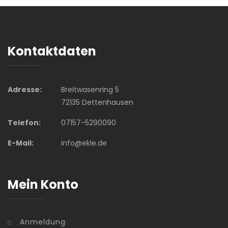
Kontaktdaten
Adresse:
Breitwasenring 5
72135 Dettenhausen
Telefon:
07157-5290090
E-Mail:
info@ekle.de
Mein Konto
Anmeldung