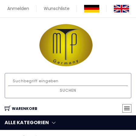
Anmelden
Wunschliste
SUCHEN
WARENKORB
ALLE KATEGORIEN