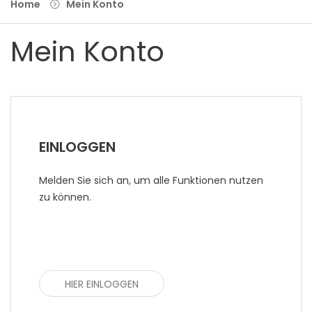
Home
Mein Konto
Mein Konto
EINLOGGEN
Melden Sie sich an, um alle Funktionen nutzen
zu können.
HIER EINLOGGEN