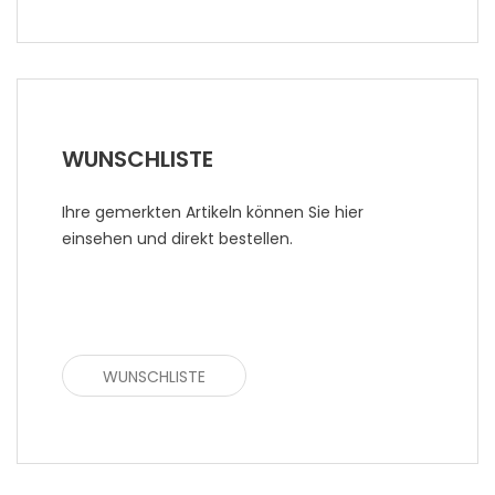
WUNSCHLISTE
Ihre gemerkten Artikeln können Sie hier
einsehen und direkt bestellen.
WUNSCHLISTE