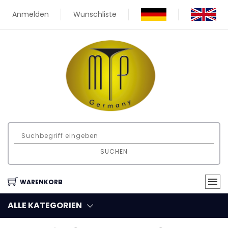
Anmelden
Wunschliste
SUCHEN
WARENKORB
ALLE KATEGORIEN