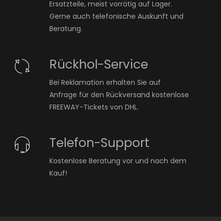
Ersatzteile, meist vorrätig auf Lager.
Gerne auch telefonische Auskunft und
Beratung.
Rückhol-Service
Bei Reklamation erhalten Sie auf
Anfrage für den Rückversand kostenlose
FREEWAY-Tickets von DHL.
Telefon-Support
Kostenlose Beratung vor und nach dem
Kauf!