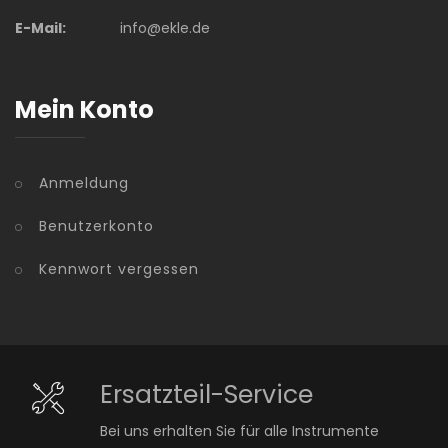
E-Mail:
info@ekle.de
Mein Konto
Anmeldung
Benutzerkonto
Kennwort vergessen
Ersatzteil-Service
Bei uns erhalten Sie für alle Instrumente