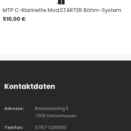
MTP C-Klarinette Mod.STARTER Böhm-System
510,00
€
Kontaktdaten
Adresse:
Breitwasenring 5
72135 Dettenhausen
Telefon:
07157-5290090