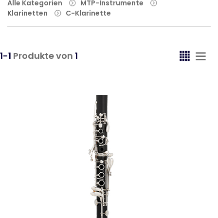
Alle Kategorien
MTP-Instrumente
Klarinetten
C-Klarinette
1-1
Produkte von
1